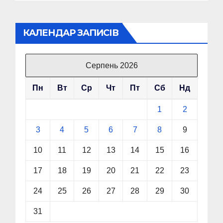
КАЛЕНДАР ЗАПИСІВ
Серпень 2026
Пн
Вт
Ср
Чт
Пт
Сб
Нд
1
2
3
4
5
6
7
8
9
10
11
12
13
14
15
16
17
18
19
20
21
22
23
24
25
26
27
28
29
30
31