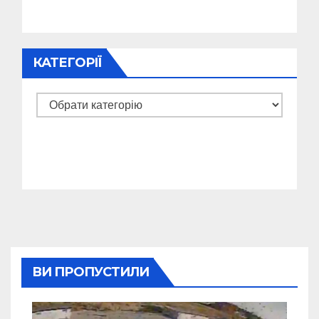
КАТЕГОРІЇ
Категорії
ВИ ПРОПУСТИЛИ