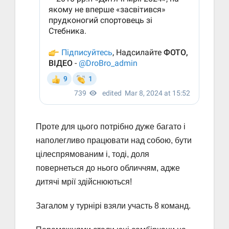
Проте для цього потрібно дуже багато і
наполегливо працювати над собою, бути
цілеспрямованим і, тоді, доля
повернеться до нього обличчям, адже
дитячі мрії здійснюються!
Загалом у турнірі взяли участь 8 команд.