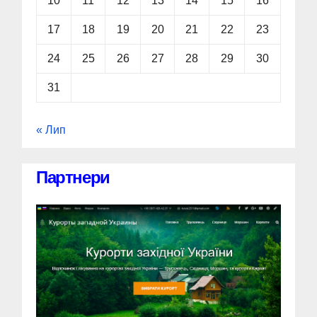
10
11
12
13
14
15
16
17
18
19
20
21
22
23
24
25
26
27
28
29
30
31
« Лип
Партнери