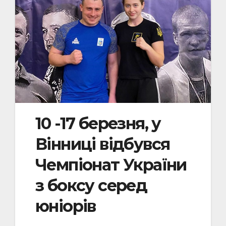
10 -17 березня, у
Вінниці відбувся
Чемпіонат України
з боксу серед
юніорів