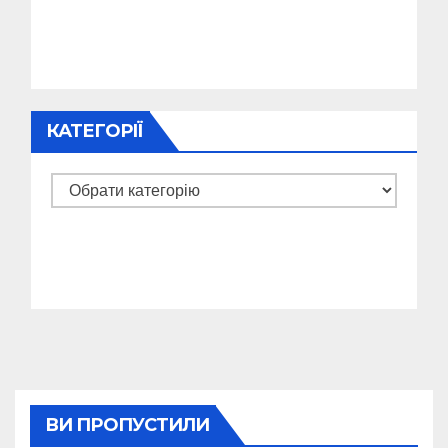
КАТЕГОРІЇ
Категорії
ВИ ПРОПУСТИЛИ