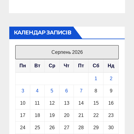
КАЛЕНДАР ЗАПИСІВ
Серпень 2026
Пн
Вт
Ср
Чт
Пт
Сб
Нд
1
2
3
4
5
6
7
8
9
10
11
12
13
14
15
16
17
18
19
20
21
22
23
24
25
26
27
28
29
30