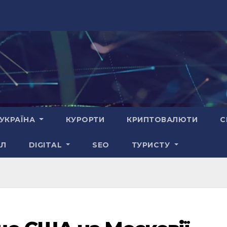
УКРАЇНА
КУРОРТИ
КРИПТОВАЛЮТИ
С
АЛ
DIGITAL
SEO
ТУРИСТУ