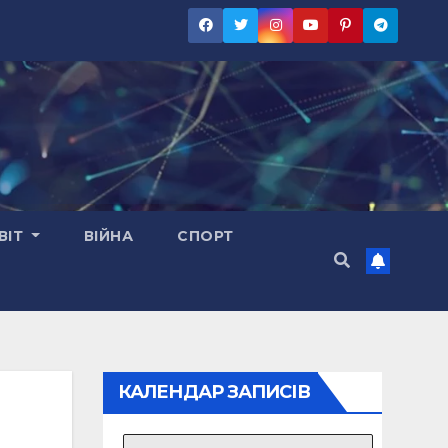
ВІТ
ВІЙНА
СПОРТ
КАЛЕНДАР ЗАПИСІВ