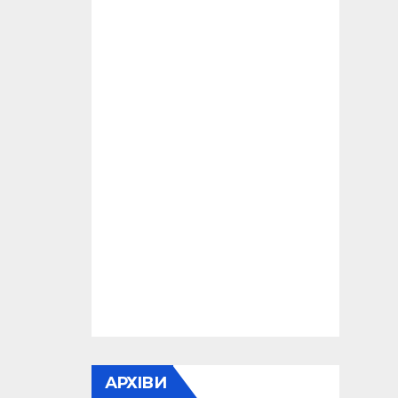
АРХІВИ