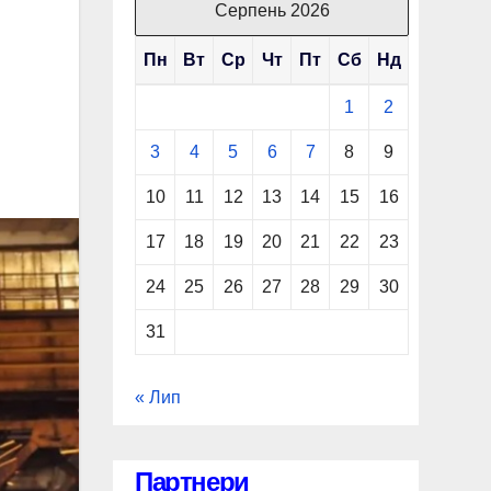
Серпень 2026
Пн
Вт
Ср
Чт
Пт
Сб
Нд
1
2
3
4
5
6
7
8
9
10
11
12
13
14
15
16
17
18
19
20
21
22
23
24
25
26
27
28
29
30
31
« Лип
Партнери