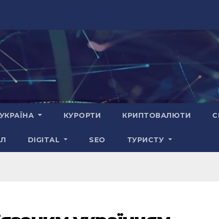
УКРАЇНА
КУРОРТИ
КРИПТОВАЛЮТИ
С
АЛ
DIGITAL
SEO
ТУРИСТУ