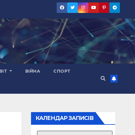
ВІТ
ВІЙНА
СПОРТ
КАЛЕНДАР ЗАПИСІВ