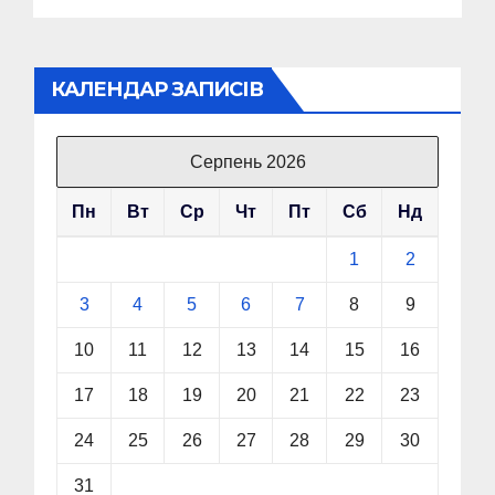
КАЛЕНДАР ЗАПИСІВ
Серпень 2026
Пн
Вт
Ср
Чт
Пт
Сб
Нд
1
2
3
4
5
6
7
8
9
10
11
12
13
14
15
16
17
18
19
20
21
22
23
24
25
26
27
28
29
30
31