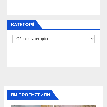
КАТЕГОРІЇ
Категорії
ВИ ПРОПУСТИЛИ