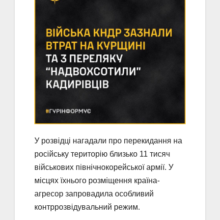
У розвідці нагадали про перекидання на
російську територію близько 11 тисяч
військових північнокорейської армії. У
місцях їхнього розміщення країна-
агресор запровадила особливий
контррозвідувальний режим.