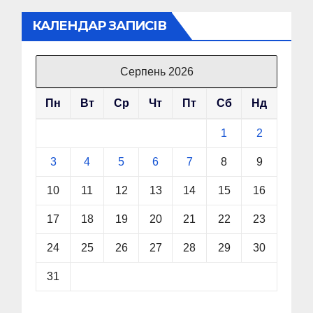
КАЛЕНДАР ЗАПИСІВ
Серпень 2026
Пн
Вт
Ср
Чт
Пт
Сб
Нд
1
2
3
4
5
6
7
8
9
10
11
12
13
14
15
16
17
18
19
20
21
22
23
24
25
26
27
28
29
30
31