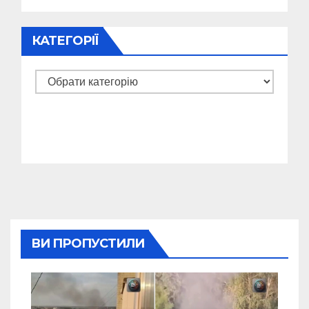
КАТЕГОРІЇ
Категорії
ВИ ПРОПУСТИЛИ