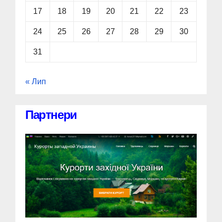
17
18
19
20
21
22
23
24
25
26
27
28
29
30
31
« Лип
Партнери