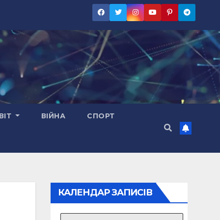
ВІТ
ВІЙНА
СПОРТ
КАЛЕНДАР ЗАПИСІВ