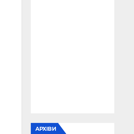
АРХІВИ