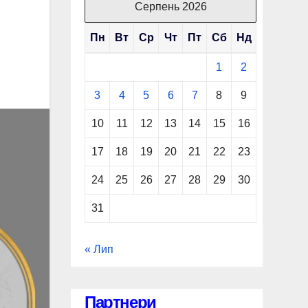
Серпень 2026
Пн
Вт
Ср
Чт
Пт
Сб
Нд
1
2
3
4
5
6
7
8
9
10
11
12
13
14
15
16
17
18
19
20
21
22
23
24
25
26
27
28
29
30
31
« Лип
Партнери