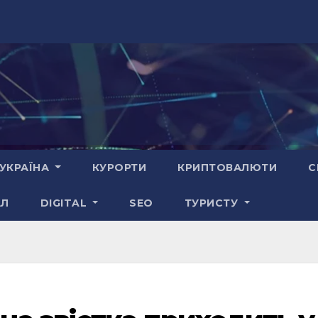
УКРАЇНА
КУРОРТИ
КРИПТОВАЛЮТИ
С
АЛ
DIGITAL
SEO
ТУРИСТУ