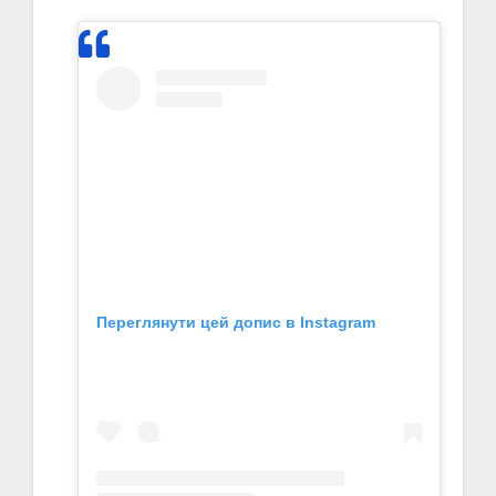
Переглянути цей допис в Instagram