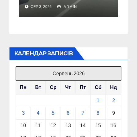
СЕР 3, 2026
ADMIN
КАЛЕНДАР ЗАПИСІВ
Серпень 2026
Пн
Вт
Ср
Чт
Пт
Сб
Нд
1
2
3
4
5
6
7
8
9
10
11
12
13
14
15
16