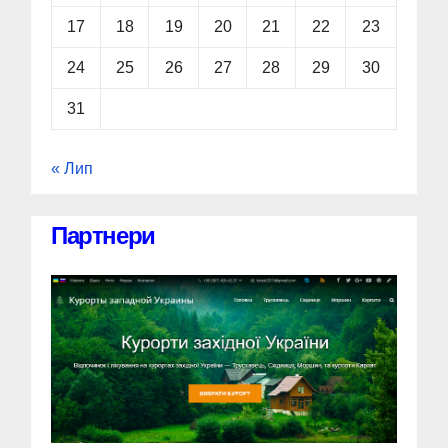
17
18
19
20
21
22
23
24
25
26
27
28
29
30
31
« Лип
Партнери