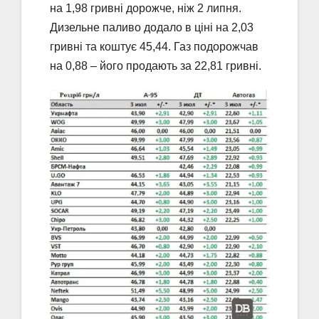
на 1,98 гривні дорожче, ніж 2 липня.
Дизельне паливо додало в ціні на 2,03
гривні та коштує 45,44. Газ подорожчав
на 0,88 – його продають за 22,81 гривні.