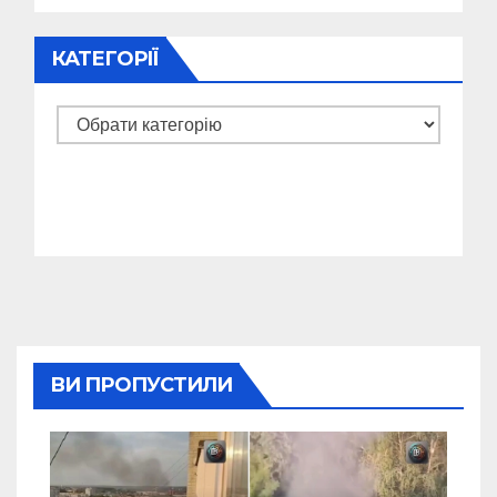
КАТЕГОРІЇ
Категорії
ВИ ПРОПУСТИЛИ