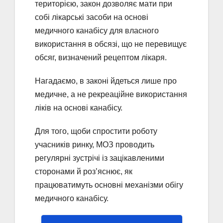
територією, закон дозволяє мати при
собі лікарські засоби на основі
медичного канабісу для власного
використання в обсязі, що не перевищує
обсяг, визначений рецептом лікаря.
Нагадаємо, в законі йдеться лише про
медичне, а не рекреаційне використання
ліків на основі канабісу.
Для того, щоби спростити роботу
учасників ринку, МОЗ проводить
регулярні зустрічі із зацікавленими
сторонами й роз’яснює, як
працюватимуть основні механізми обігу
медичного канабісу.