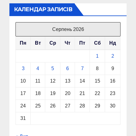
КАЛЕНДАР ЗАПИСІВ
Серпень 2026
Пн
Вт
Ср
Чт
Пт
Сб
Нд
1
2
3
4
5
6
7
8
9
10
11
12
13
14
15
16
17
18
19
20
21
22
23
24
25
26
27
28
29
30
31