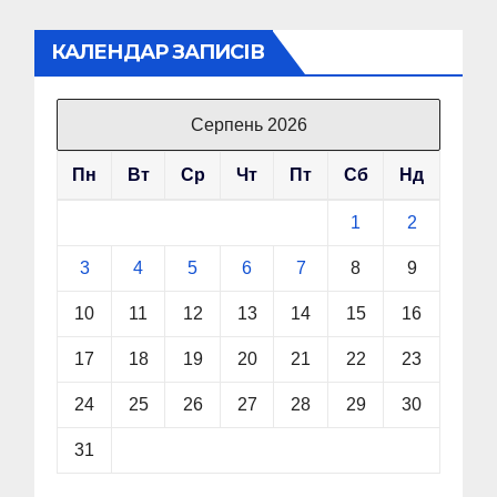
КАЛЕНДАР ЗАПИСІВ
Серпень 2026
Пн
Вт
Ср
Чт
Пт
Сб
Нд
1
2
3
4
5
6
7
8
9
10
11
12
13
14
15
16
17
18
19
20
21
22
23
24
25
26
27
28
29
30
31