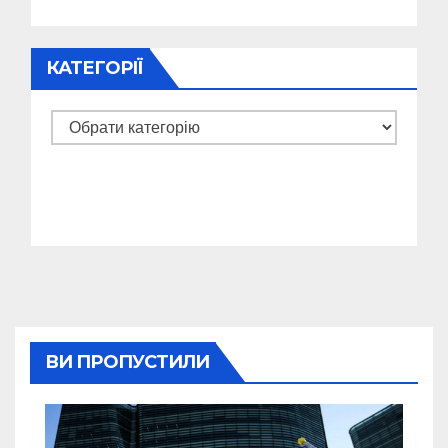
КАТЕГОРІЇ
Категорії
ВИ ПРОПУСТИЛИ