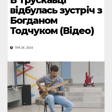
відбулась зустріч з
Богданом
Тодчуком (Відео)
ТРА 26, 2024