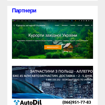
Партнери