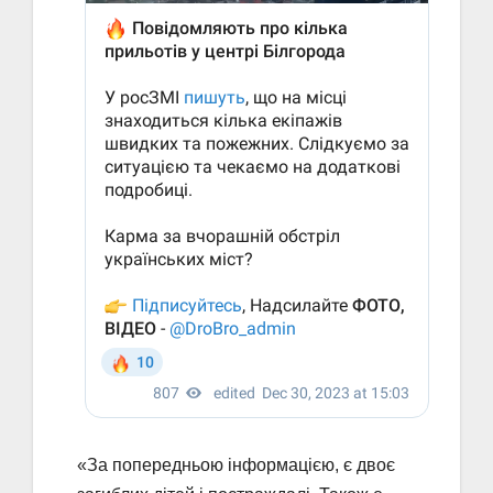
«За попередньою інформацією, є двоє