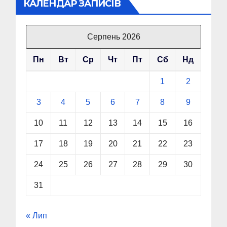
КАЛЕНДАР ЗАПИСІВ
Серпень 2026
Пн
Вт
Ср
Чт
Пт
Сб
Нд
1
2
3
4
5
6
7
8
9
10
11
12
13
14
15
16
17
18
19
20
21
22
23
24
25
26
27
28
29
30
31
« Лип