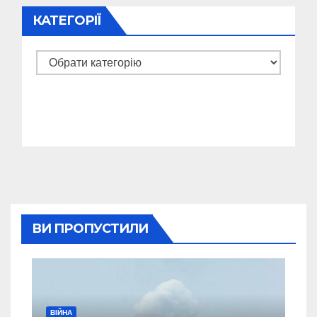
КАТЕГОРІЇ
Категорії
ВИ ПРОПУСТИЛИ
ВІЙНА