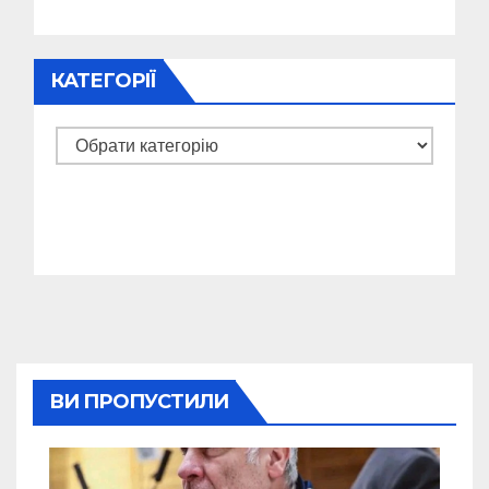
КАТЕГОРІЇ
Категорії
ВИ ПРОПУСТИЛИ