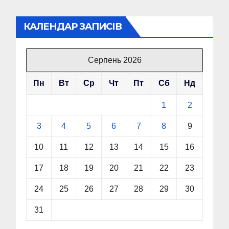
КАЛЕНДАР ЗАПИСІВ
Серпень 2026
Пн
Вт
Ср
Чт
Пт
Сб
Нд
1
2
3
4
5
6
7
8
9
10
11
12
13
14
15
16
17
18
19
20
21
22
23
24
25
26
27
28
29
30
31