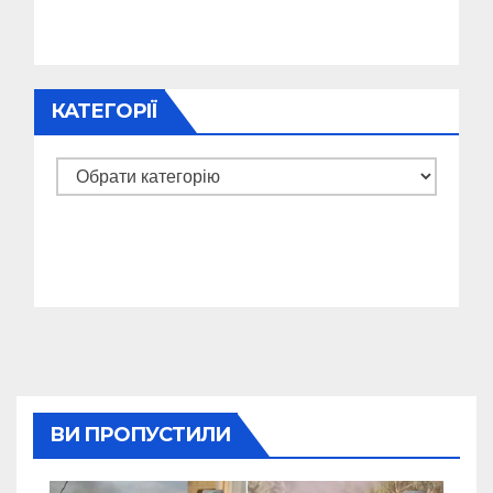
КАТЕГОРІЇ
Категорії
ВИ ПРОПУСТИЛИ