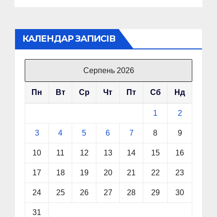
КАЛЕНДАР ЗАПИСІВ
Серпень 2026
Пн
Вт
Ср
Чт
Пт
Сб
Нд
1
2
3
4
5
6
7
8
9
10
11
12
13
14
15
16
17
18
19
20
21
22
23
24
25
26
27
28
29
30
31