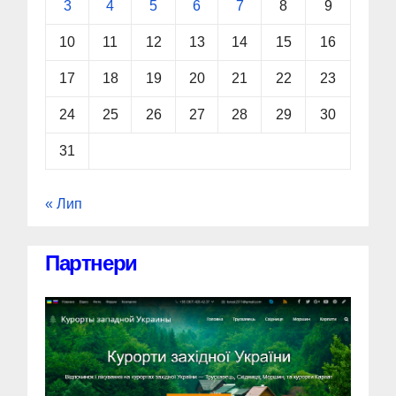
3
4
5
6
7
8
9
10
11
12
13
14
15
16
17
18
19
20
21
22
23
24
25
26
27
28
29
30
31
« Лип
Партнери