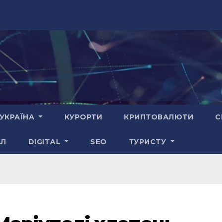
УКРАЇНА
КУРОРТИ
КРИПТОВАЛЮТИ
С
АЛ
DIGITAL
SEO
ТУРИСТУ