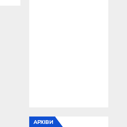
АРХІВИ