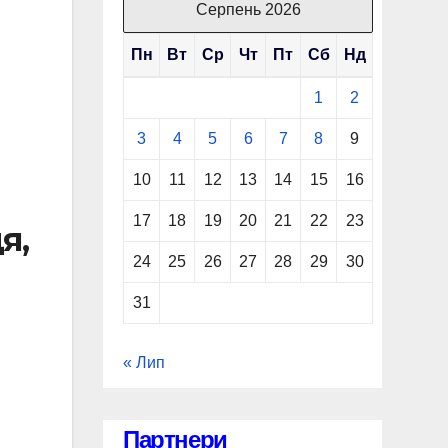
Серпень 2026
Пн
Вт
Ср
Чт
Пт
Сб
Нд
1
2
3
4
5
6
7
8
9
10
11
12
13
14
15
16
17
18
19
20
21
22
23
я,
24
25
26
27
28
29
30
31
« Лип
Партнери