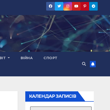
ВІТ
ВІЙНА
СПОРТ
КАЛЕНДАР ЗАПИСІВ