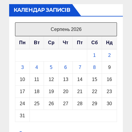
КАЛЕНДАР ЗАПИСІВ
Серпень 2026
Пн
Вт
Ср
Чт
Пт
Сб
Нд
1
2
3
4
5
6
7
8
9
10
11
12
13
14
15
16
17
18
19
20
21
22
23
24
25
26
27
28
29
30
31