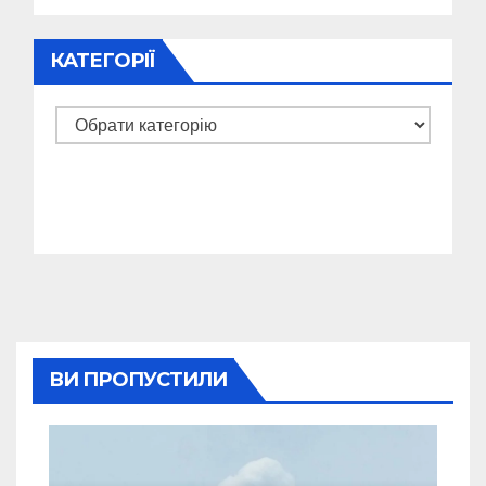
КАТЕГОРІЇ
Категорії
ВИ ПРОПУСТИЛИ