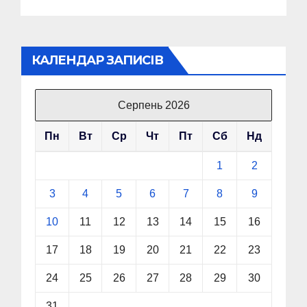
КАЛЕНДАР ЗАПИСІВ
Серпень 2026
Пн
Вт
Ср
Чт
Пт
Сб
Нд
1
2
3
4
5
6
7
8
9
10
11
12
13
14
15
16
17
18
19
20
21
22
23
24
25
26
27
28
29
30
31