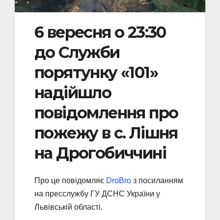
6 вересня о 23:30
до Служби
порятунку «101»
надійшло
повідомлення про
пожежу в с. Лішня
на Дрогобиччині
Про це повідомляє
DroBro
з посиланням
на пресслужбу ГУ ДСНС України у
Львівській області.