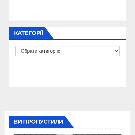
КАТЕГОРІЇ
Категорії
ВИ ПРОПУСТИЛИ