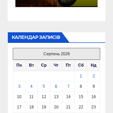
об’єкт на Росії
КАЛЕНДАР ЗАПИСІВ
Серпень 2026
Пн
Вт
Ср
Чт
Пт
Сб
Нд
1
2
3
4
5
6
7
8
9
10
11
12
13
14
15
16
17
18
19
20
21
22
23