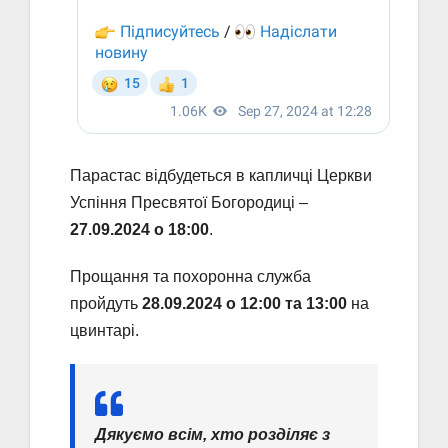
Парастас відбудеться в капличці Церкви
Успіння Пресвятої Богородиці –
27.09.2024 о 18:00
.
Прощання та похоронна служба
пройдуть
28.09.2024 о 12:00 та 13:00
на
цвинтарі.
Дякуємо всім, хто розділяє з