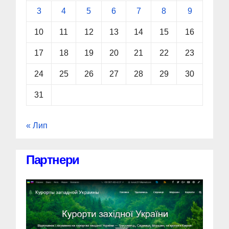
3
4
5
6
7
8
9
10
11
12
13
14
15
16
17
18
19
20
21
22
23
24
25
26
27
28
29
30
31
« Лип
Партнери