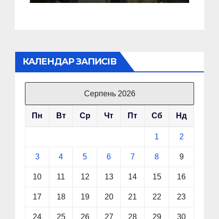
КАЛЕНДАР ЗАПИСІВ
Серпень 2026
Пн
Вт
Ср
Чт
Пт
Сб
Нд
1
2
3
4
5
6
7
8
9
10
11
12
13
14
15
16
17
18
19
20
21
22
23
24
25
26
27
28
29
30