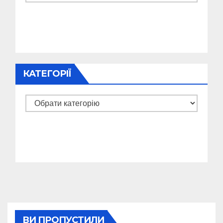
КАТЕГОРІЇ
Категорії
ВИ ПРОПУСТИЛИ