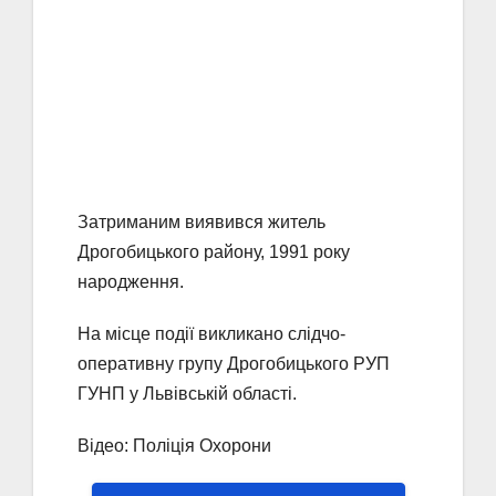
Затриманим виявився житель
Дрогобицького району, 1991 року
народження.
На місце події викликано слідчо-
оперативну групу Дрогобицького РУП
ГУНП у Львівській області.
Відео: Поліція Охорони