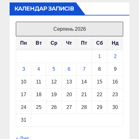
КАЛЕНДАР ЗАПИСІВ
Серпень 2026
Пн
Вт
Ср
Чт
Пт
Сб
Нд
1
2
3
4
5
6
7
8
9
10
11
12
13
14
15
16
17
18
19
20
21
22
23
24
25
26
27
28
29
30
31
« Лип