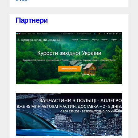
Партнери