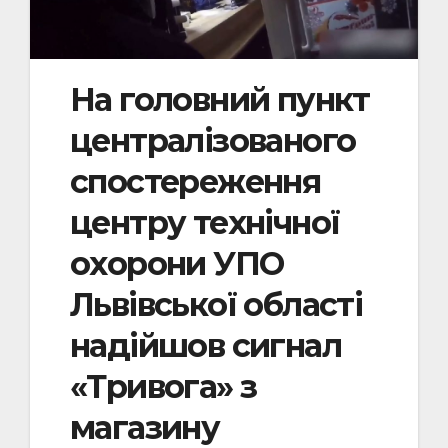
На головний пункт
централізованого
спостереження
центру технічної
охорони УПО
Львівської області
надійшов сигнал
«Тривога» з
магазину