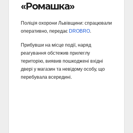
«Ромашка»
Поліція охорони Львівщини: спрацювали
оперативно, передає
DROBRO
.
Прибувши на місце події, наряд
реагування обстежив прилеглу
територію, виявив пошкоджені вхідні
двері у магазин та невідому особу, що
перебувала всередині.