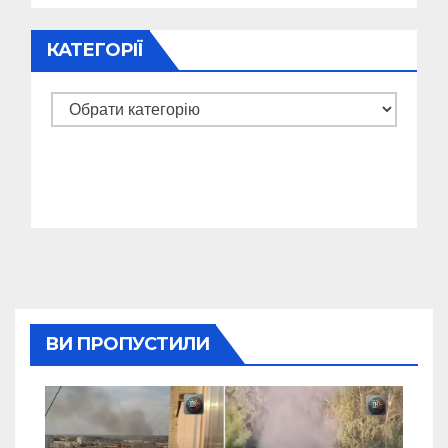
КАТЕГОРІЇ
Категорії
ВИ ПРОПУСТИЛИ