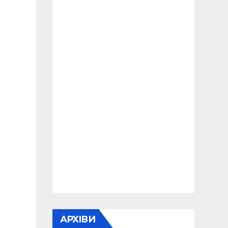
АРХІВИ