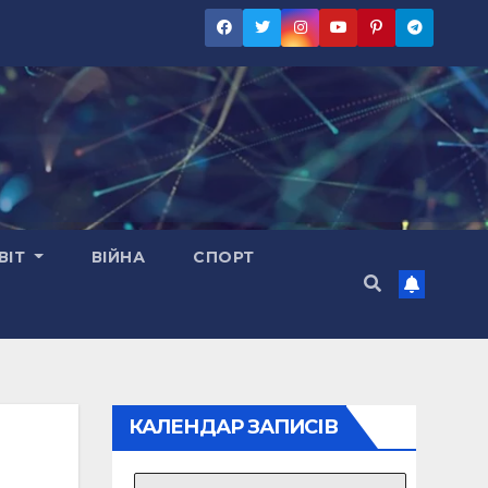
ВІТ
ВІЙНА
СПОРТ
КАЛЕНДАР ЗАПИСІВ