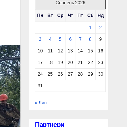
Серпень 2026
Пн
Вт
Ср
Чт
Пт
Сб
Нд
1
2
3
4
5
6
7
8
9
10
11
12
13
14
15
16
17
18
19
20
21
22
23
24
25
26
27
28
29
30
31
« Лип
Партнери