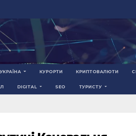
УКРАЇНА
КУРОРТИ
КРИПТОВАЛЮТИ
С
АЛ
DIGITAL
SEO
ТУРИСТУ