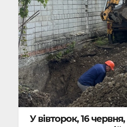
У вівторок, 16 червн