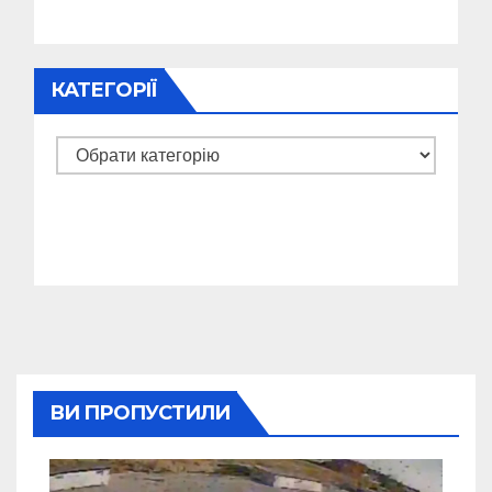
КАТЕГОРІЇ
Категорії
ВИ ПРОПУСТИЛИ