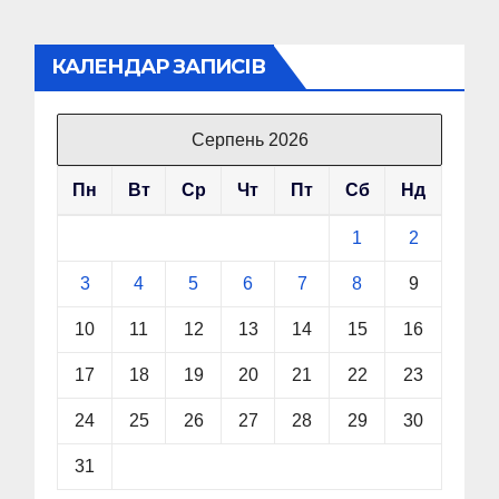
КАЛЕНДАР ЗАПИСІВ
Серпень 2026
Пн
Вт
Ср
Чт
Пт
Сб
Нд
1
2
3
4
5
6
7
8
9
10
11
12
13
14
15
16
17
18
19
20
21
22
23
24
25
26
27
28
29
30
31