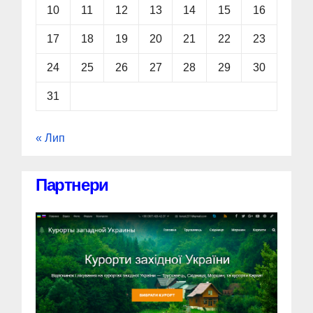
10
11
12
13
14
15
16
17
18
19
20
21
22
23
24
25
26
27
28
29
30
31
« Лип
Партнери