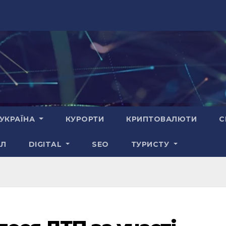
УКРАЇНА
КУРОРТИ
КРИПТОВАЛЮТИ
С
АЛ
DIGITAL
SEO
ТУРИСТУ