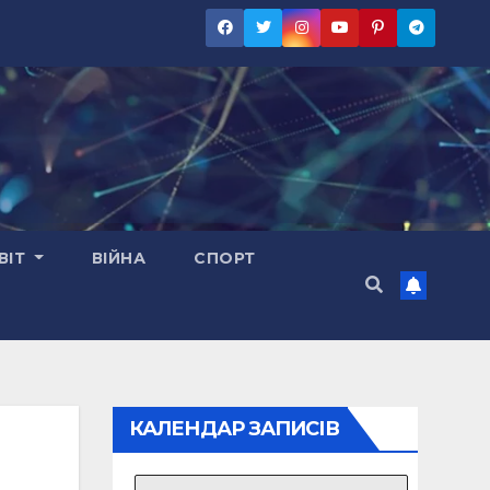
ВІТ
ВІЙНА
СПОРТ
КАЛЕНДАР ЗАПИСІВ