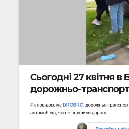
Сьогодні 27 квітня в 
дорожньо-транспорт
Як повідомляє
DROBRO
, дорожньо-транспорт
автомобілів, які не поділили дорогу.