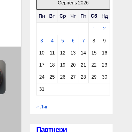
Серпень 2026
Пн
Вт
Ср
Чт
Пт
Сб
Нд
1
2
3
4
5
6
7
8
9
10
11
12
13
14
15
16
17
18
19
20
21
22
23
24
25
26
27
28
29
30
31
« Лип
Партнери