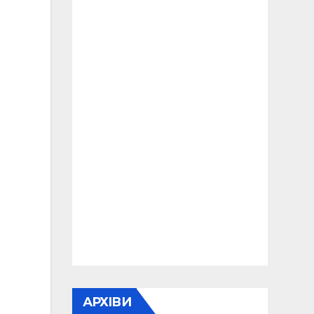
АРХІВИ