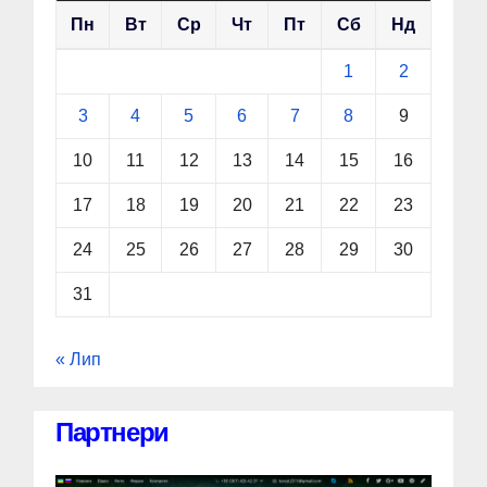
Пн
Вт
Ср
Чт
Пт
Сб
Нд
1
2
3
4
5
6
7
8
9
10
11
12
13
14
15
16
17
18
19
20
21
22
23
24
25
26
27
28
29
30
31
« Лип
Партнери