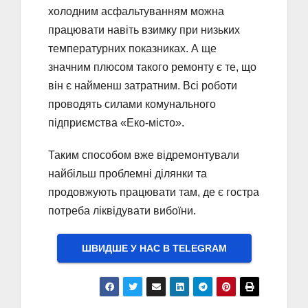
холодним асфальтуванням можна
працювати навіть взимку при низьких
температурних показниках. А ще
значним плюсом такого ремонту є те, що
він є найменш затратним. Всі роботи
проводять силами комунального
підприємства «Еко-місто».
Таким способом вже відремонтували
найбільш проблемні ділянки та
продовжують працювати там, де є гостра
потреба ліквідувати вибоїни.
ШВИДШЕ У НАС В ТELEGRAM