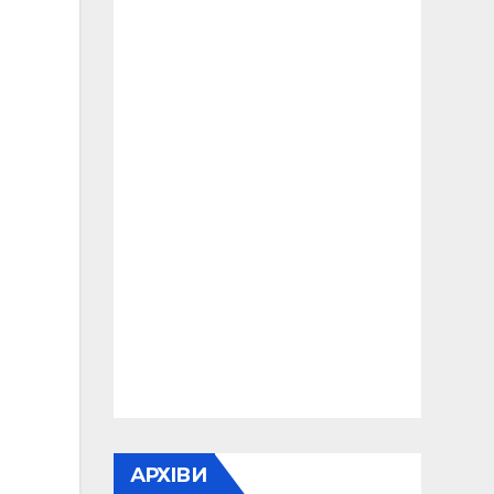
АРХІВИ