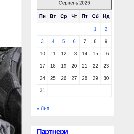
Серпень 2026
Пн
Вт
Ср
Чт
Пт
Сб
Нд
1
2
3
4
5
6
7
8
9
10
11
12
13
14
15
16
17
18
19
20
21
22
23
24
25
26
27
28
29
30
31
« Лип
Партнери