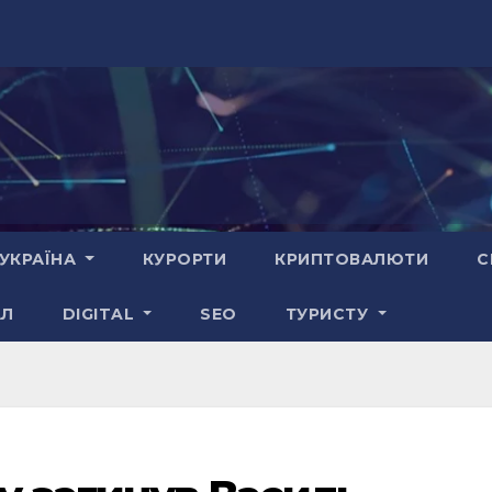
УКРАЇНА
КУРОРТИ
КРИПТОВАЛЮТИ
С
АЛ
DIGITAL
SEO
ТУРИСТУ