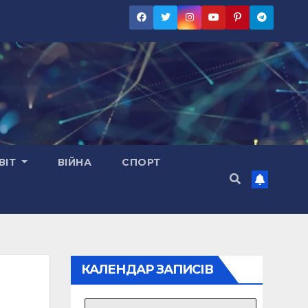
ВІТ
ВІЙНА
СПОРТ
КАЛЕНДАР ЗАПИСІВ