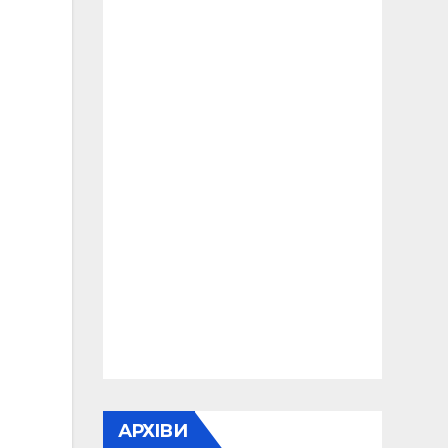
АРХІВИ