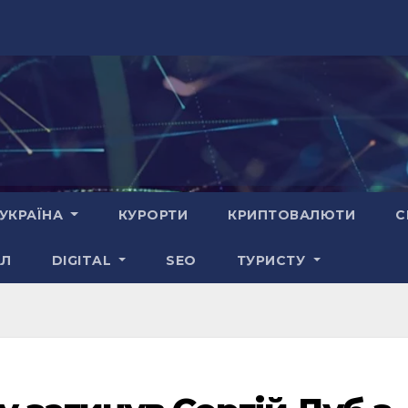
УКРАЇНА
КУРОРТИ
КРИПТОВАЛЮТИ
С
АЛ
DIGITAL
SEO
ТУРИСТУ