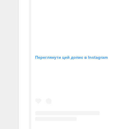
Переглянути цей допис в Instagram