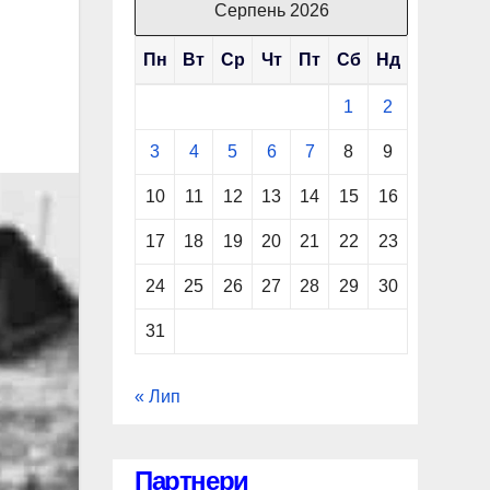
Серпень 2026
Пн
Вт
Ср
Чт
Пт
Сб
Нд
1
2
3
4
5
6
7
8
9
10
11
12
13
14
15
16
17
18
19
20
21
22
23
24
25
26
27
28
29
30
31
« Лип
Партнери