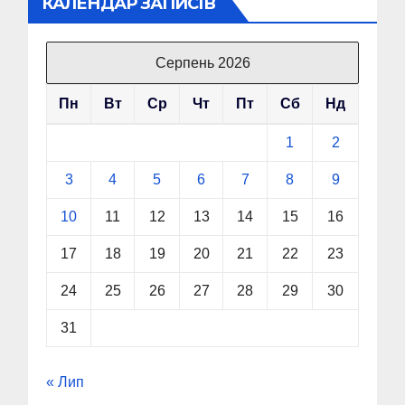
КАЛЕНДАР ЗАПИСІВ
Серпень 2026
Пн
Вт
Ср
Чт
Пт
Сб
Нд
1
2
3
4
5
6
7
8
9
10
11
12
13
14
15
16
17
18
19
20
21
22
23
24
25
26
27
28
29
30
31
« Лип