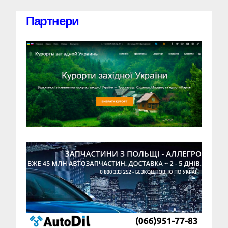
Партнери