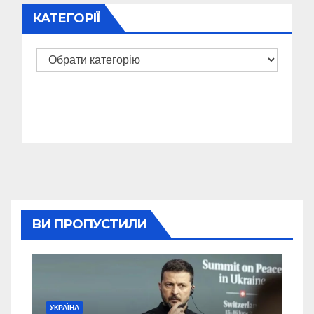
КАТЕГОРІЇ
Категорії
ВИ ПРОПУСТИЛИ
УКРАЇНА