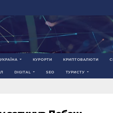
УКРАЇНА
КУРОРТИ
КРИПТОВАЛЮТИ
С
АЛ
DIGITAL
SEO
ТУРИСТУ