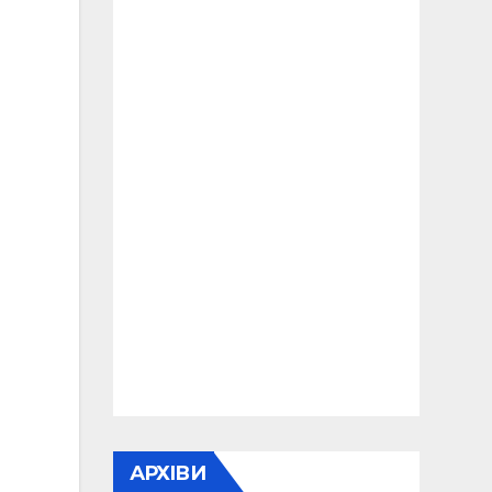
АРХІВИ