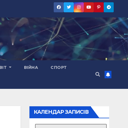
ВІТ
ВІЙНА
СПОРТ
КАЛЕНДАР ЗАПИСІВ