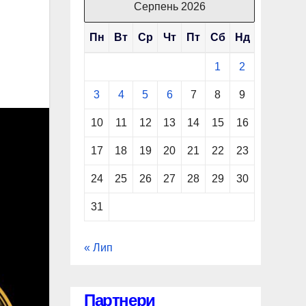
Серпень 2026
Пн
Вт
Ср
Чт
Пт
Сб
Нд
1
2
3
4
5
6
7
8
9
10
11
12
13
14
15
16
17
18
19
20
21
22
23
24
25
26
27
28
29
30
31
« Лип
Партнери