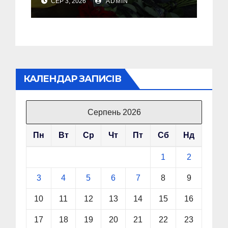
СЕР 3, 2026
ADMIN
Шемеляка
КАЛЕНДАР ЗАПИСІВ
Серпень 2026
Пн
Вт
Ср
Чт
Пт
Сб
Нд
1
2
3
4
5
6
7
8
9
10
11
12
13
14
15
16
17
18
19
20
21
22
23