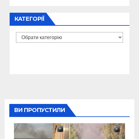
КАТЕГОРІЇ
Категорії
ВИ ПРОПУСТИЛИ