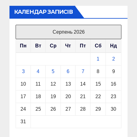
КАЛЕНДАР ЗАПИСІВ
Серпень 2026
Пн
Вт
Ср
Чт
Пт
Сб
Нд
1
2
3
4
5
6
7
8
9
10
11
12
13
14
15
16
17
18
19
20
21
22
23
24
25
26
27
28
29
30
31