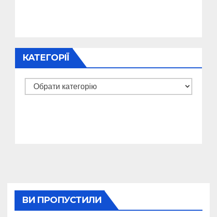
КАТЕГОРІЇ
Категорії
ВИ ПРОПУСТИЛИ