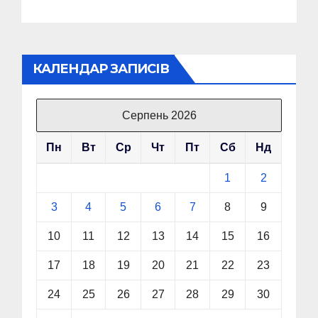
КАЛЕНДАР ЗАПИСІВ
Серпень 2026
Пн
Вт
Ср
Чт
Пт
Сб
Нд
1
2
3
4
5
6
7
8
9
10
11
12
13
14
15
16
17
18
19
20
21
22
23
24
25
26
27
28
29
30