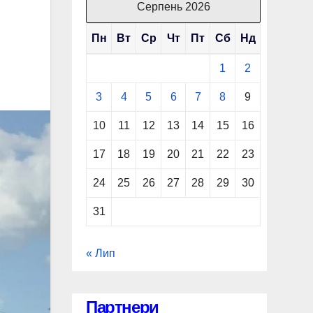
Серпень 2026
Пн
Вт
Ср
Чт
Пт
Сб
Нд
1
2
3
4
5
6
7
8
9
10
11
12
13
14
15
16
17
18
19
20
21
22
23
24
25
26
27
28
29
30
31
« Лип
Партнери