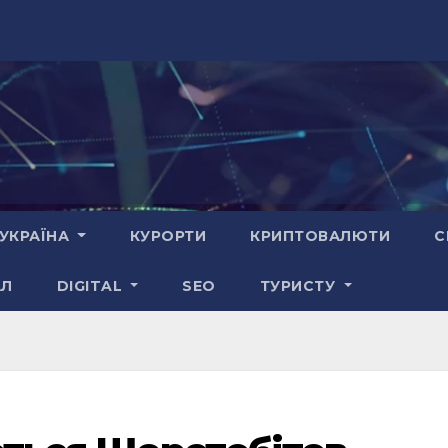
УКРАЇНА
КУРОРТИ
КРИПТОВАЛЮТИ
С
АЛ
DIGITAL
SEO
ТУРИСТУ