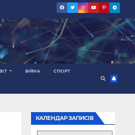
ВІТ
ВІЙНА
СПОРТ
КАЛЕНДАР ЗАПИСІВ