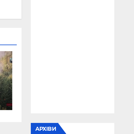
АРХІВИ