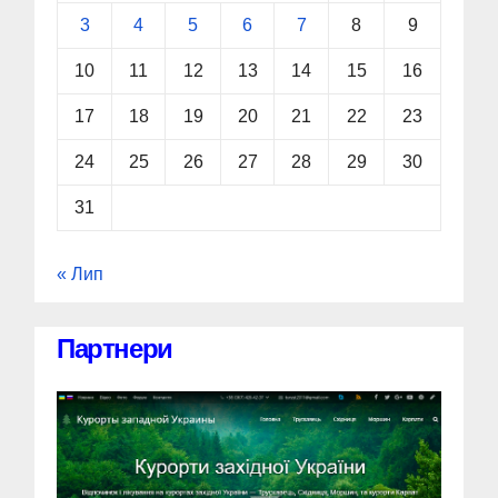
3
4
5
6
7
8
9
10
11
12
13
14
15
16
17
18
19
20
21
22
23
24
25
26
27
28
29
30
31
« Лип
Партнери