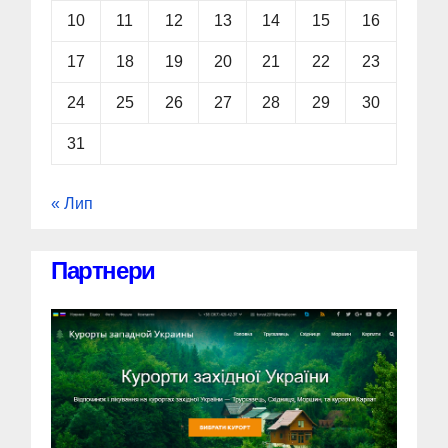
10
11
12
13
14
15
16
17
18
19
20
21
22
23
24
25
26
27
28
29
30
31
« Лип
Партнери