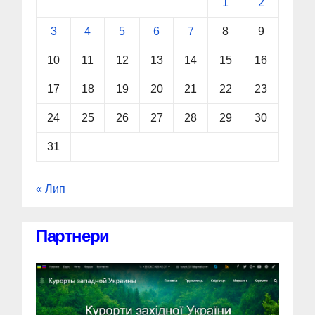
1
2
3
4
5
6
7
8
9
10
11
12
13
14
15
16
17
18
19
20
21
22
23
24
25
26
27
28
29
30
31
« Лип
Партнери