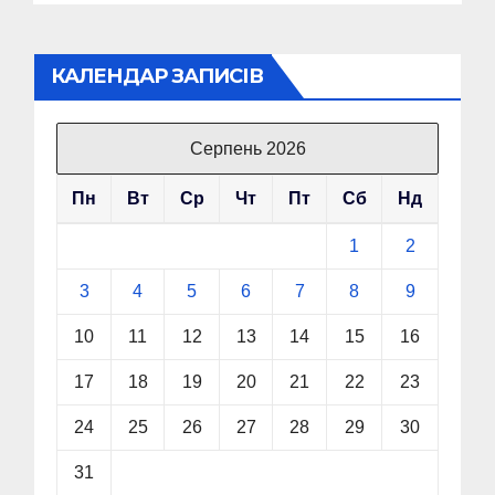
КАЛЕНДАР ЗАПИСІВ
Серпень 2026
Пн
Вт
Ср
Чт
Пт
Сб
Нд
1
2
3
4
5
6
7
8
9
10
11
12
13
14
15
16
17
18
19
20
21
22
23
24
25
26
27
28
29
30
31