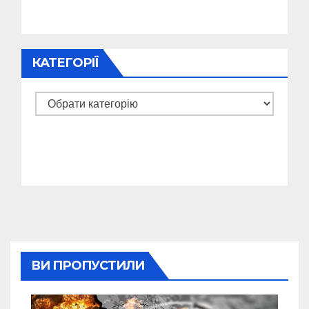
КАТЕГОРІЇ
Категорії
ВИ ПРОПУСТИЛИ