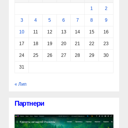
1
2
3
4
5
6
7
8
9
10
11
12
13
14
15
16
17
18
19
20
21
22
23
24
25
26
27
28
29
30
31
« Лип
Партнери