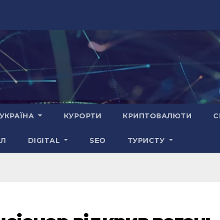
УКРАЇНА
КУРОРТИ
КРИПТОВАЛЮТИ
С
АЛ
DIGITAL
SEO
ТУРИСТУ