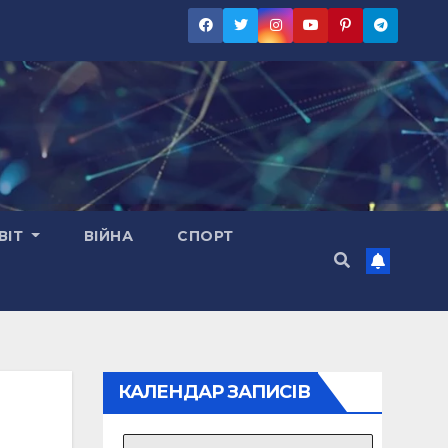
ВІТ
ВІЙНА
СПОРТ
КАЛЕНДАР ЗАПИСІВ