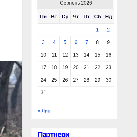
Серпень 2026
Пн
Вт
Ср
Чт
Пт
Сб
Нд
1
2
3
4
5
6
7
8
9
10
11
12
13
14
15
16
17
18
19
20
21
22
23
24
25
26
27
28
29
30
31
« Лип
Партнери