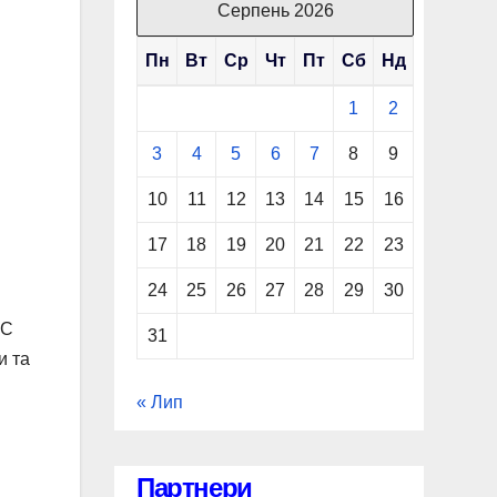
Серпень 2026
Пн
Вт
Ср
Чт
Пт
Сб
Нд
1
2
3
4
5
6
7
8
9
10
11
12
13
14
15
16
17
18
19
20
21
22
23
24
25
26
27
28
29
30
ЗС
31
и та
« Лип
Партнери