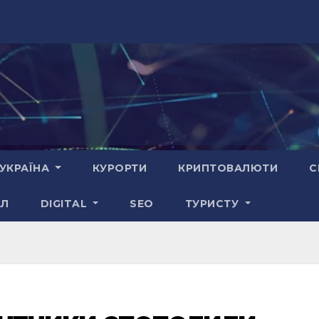
УКРАЇНА
КУРОРТИ
КРИПТОВАЛЮТИ
С
АЛ
DIGITAL
SEO
ТУРИСТУ