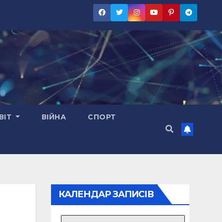
ВІТ
ВІЙНА
СПОРТ
КАЛЕНДАР ЗАПИСІВ