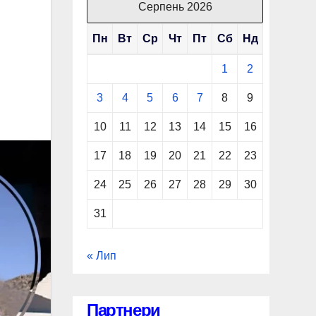
Серпень 2026
Пн
Вт
Ср
Чт
Пт
Сб
Нд
1
2
3
4
5
6
7
8
9
10
11
12
13
14
15
16
17
18
19
20
21
22
23
24
25
26
27
28
29
30
31
« Лип
Партнери