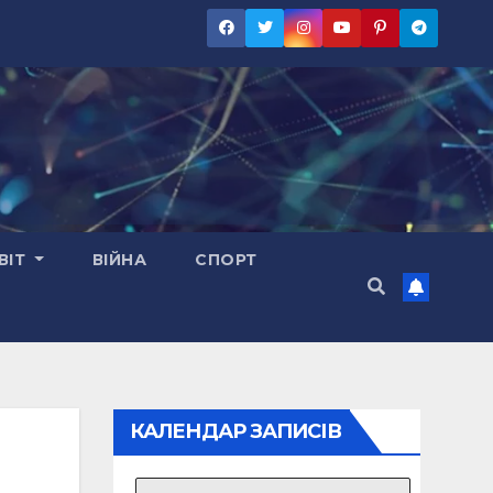
ВІТ
ВІЙНА
СПОРТ
КАЛЕНДАР ЗАПИСІВ