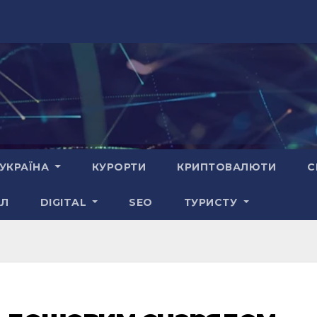
УКРАЇНА
КУРОРТИ
КРИПТОВАЛЮТИ
С
АЛ
DIGITAL
SEO
ТУРИСТУ