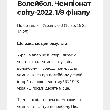
Волейбол. Чемпіонат
світу-2022. 1/8 фіналу
Нідерланди – Україна 0:3 (16:25, 19:25,
18:25)
Що означає цей результат
Україна вперше в історії зіграє у
чвертьфіналі чемпіонату світу з
волейболу. І проведе найкращий
чемпіонат світу з волейболу у своїй
історії: на попередньому ЧС-1998
українці посіли десяте місце.
Третя поспіль перемога України на
чемпіонаті світу з волейболу. Після