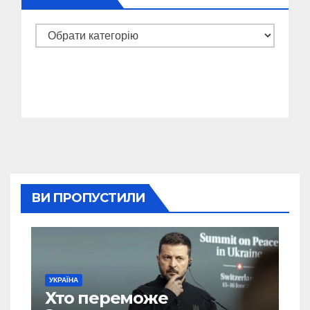
Категорії
ВИ ПРОПУСТИЛИ
УКРАЇНА
Хто переможе