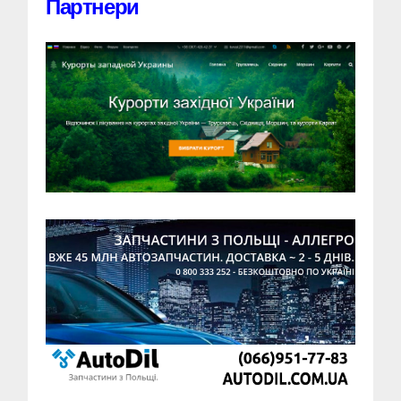
Партнери