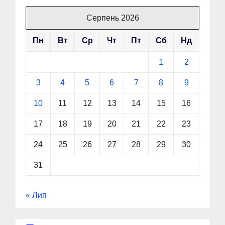
Серпень 2026
Пн
Вт
Ср
Чт
Пт
Сб
Нд
1
2
3
4
5
6
7
8
9
10
11
12
13
14
15
16
17
18
19
20
21
22
23
24
25
26
27
28
29
30
31
« Лип