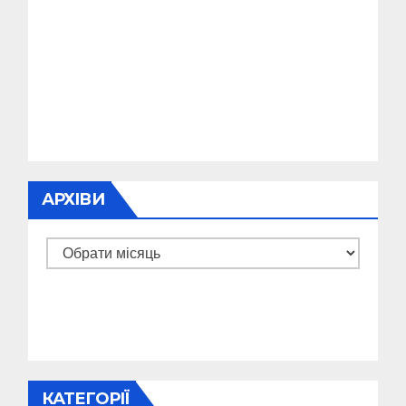
АРХІВИ
Архіви
КАТЕГОРІЇ