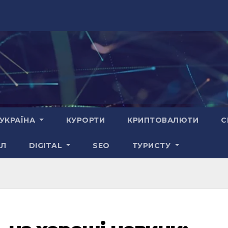
УКРАЇНА
КУРОРТИ
КРИПТОВАЛЮТИ
С
АЛ
DIGITAL
SEO
ТУРИСТУ