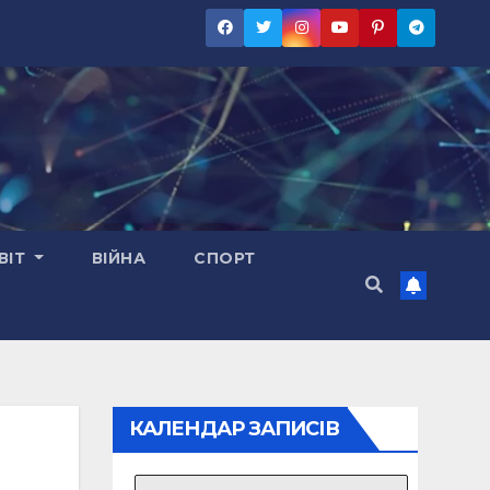
ВІТ
ВІЙНА
СПОРТ
КАЛЕНДАР ЗАПИСІВ