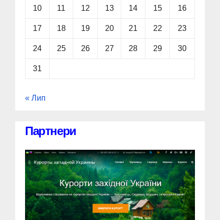
10
11
12
13
14
15
16
17
18
19
20
21
22
23
24
25
26
27
28
29
30
31
« Лип
Партнери