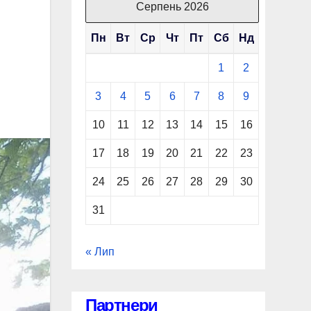
Серпень 2026
Пн
Вт
Ср
Чт
Пт
Сб
Нд
1
2
3
4
5
6
7
8
9
10
11
12
13
14
15
16
17
18
19
20
21
22
23
24
25
26
27
28
29
30
31
« Лип
Партнери