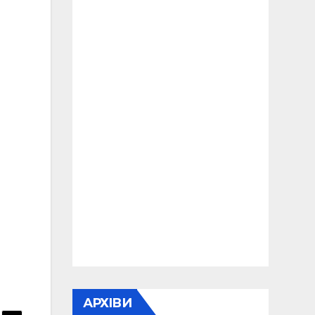
АРХІВИ