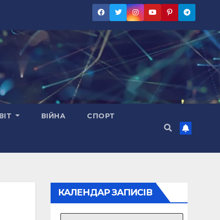
ВІТ
ВІЙНА
СПОРТ
КАЛЕНДАР ЗАПИСІВ