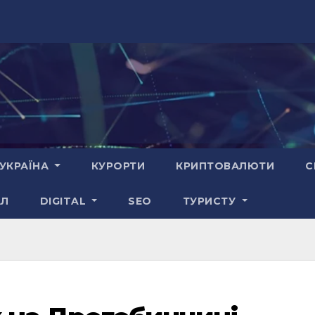
УКРАЇНА
КУРОРТИ
КРИПТОВАЛЮТИ
С
АЛ
DIGITAL
SEO
ТУРИСТУ